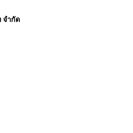
ท จำกัด