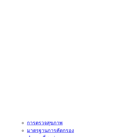
การตรวจสุขภาพ
มาตรฐานการคัดกรอง