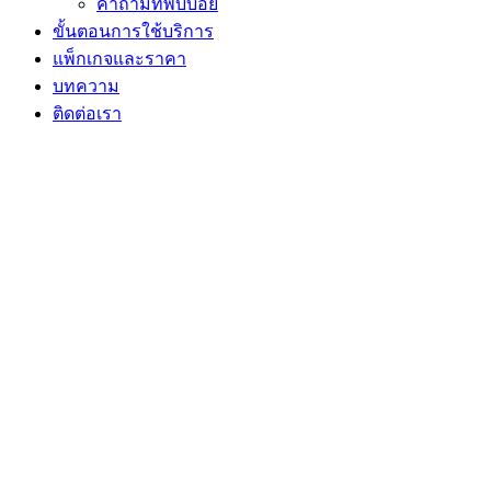
คำถามที่พบบ่อย
ขั้นตอนการใช้บริการ
แพ็กเกจและราคา
บทความ
ติดต่อเรา