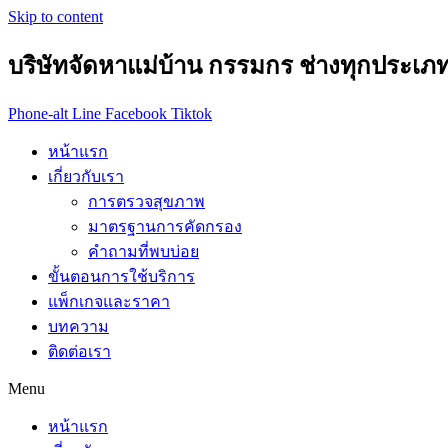
Skip to content
บริษัทจัดหาแม่บ้าน กรรมกร ช่างทุกประเภ
Phone-alt
Line
Facebook
Tiktok
หน้าแรก
เกี่ยวกับเรา
การตรวจสุขภาพ
มาตรฐานการคัดกรอง
คำถามที่พบบ่อย
ขั้นตอนการใช้บริการ
แพ็กเกจและราคา
บทความ
ติดต่อเรา
Menu
หน้าแรก