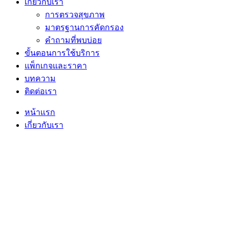
เกี่ยวกับเรา
การตรวจสุขภาพ
มาตรฐานการคัดกรอง
คำถามที่พบบ่อย
ขั้นตอนการใช้บริการ
แพ็กเกจและราคา
บทความ
ติดต่อเรา
หน้าแรก
เกี่ยวกับเรา