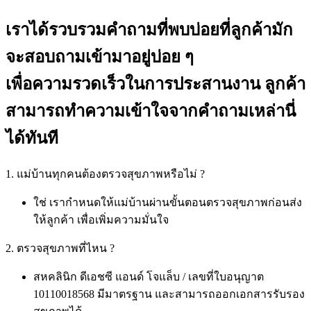
เราได้รวบรวมคำถามที่พบบ่อยที่ลูกค้ามัก
จะสอบถามเข้ามาอยู่บ่อย ๆ
เพื่อความรวดเร็วในการประสานงาน ลูกค้า
สามารถทำความเข้าใจจากคำถามเหล่านี่
ได้ทันที
1. แม่บ้านทุกคนต้องตรวจสุขภาพหรือไม่ ?
ใช่ เรากำหนดให้แม่บ้านผ่านขั้นตอนตรวจสุขภาพก่อนส่ง
ให้ลูกค้า เพื่อเพิ่มความมั่นใจ
2. ตรวจสุขภาพที่ไหน ?
สหคลินิก ดีเอชซี แอนด์ โจแล็บ / เลขที่ใบอนุญาต
10110018568 มีมาตรฐาน และสามารถออกเอกสารรับรอง