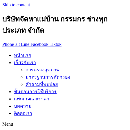
Skip to content
บริษัทจัดหาแม่บ้าน กรรมกร ช่างทุก
ประเภท จำกัด
Phone-alt
Line
Facebook
Tiktok
หน้าแรก
เกี่ยวกับเรา
การตรวจสุขภาพ
มาตรฐานการคัดกรอง
คำถามที่พบบ่อย
ขั้นตอนการใช้บริการ
แพ็กเกจและราคา
บทความ
ติดต่อเรา
Menu