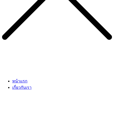
หน้าแรก
เกี่ยวกับเรา