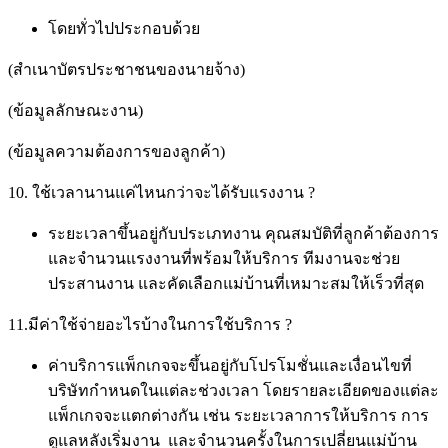
โดยทั่วไปประกอบด้วย
(สำเนาบัตรประชาชนของนายจ้าง)
(ข้อมูลลักษณะงาน)
(ข้อมูลความต้องการของลูกค้า)
10. ใช้เวลานานแค่ไหนกว่าจะได้รับแรงงาน ?
ระยะเวลาขึ้นอยู่กับประเภทงาน คุณสมบัติที่ลูกค้าต้องการ
และจำนวนแรงงานที่พร้อมให้บริการ ทีมงานจะช่วย
ประสานงาน และคัดเลือกแม่บ้านที่เหมาะสมให้เร็วที่สุด
11.มีค่าใช้จ่ายอะไรบ้างในการใช้บริการ ?
ค่าบริการแพ็กเกจจะขึ้นอยู่กับโปรโมชั่นและเงื่อนไขที่
บริษัทกำหนดในแต่ละช่วงเวลา โดยรายละเอียดของแต่ละ
แพ็กเกจจะแตกต่างกัน เช่น ระยะเวลาการให้บริการ การ
ดูแลหลังเริ่มงาน
และจำนวนครั้งในการเปลี่ยนแม่บ้าน