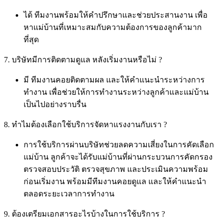
ได้ ทีมงานพร้อมให้คำปรึกษาและช่วยประสานงาน เพื่อ
หาแม่บ้านที่เหมาะสมกับความต้องการของลูกค้ามาก
ที่สุด
7. บริษัทมีการติดตามดูแล หลังเริ่มงานหรือไม่ ?
มี ทีมงานคอยติดตามผล และให้คำแนะนำระหว่างการ
ทำงาน เพื่อช่วยให้การทำงานระหว่างลูกค้าและแม่บ้าน
เป็นไปอย่างราบรื่น
8. ทำไมต้องเลือกใช้บริการจัดหาแรงงานกับเรา ?
การใช้บริการผ่านบริษัทช่วยลดความเสี่ยงในการคัดเลือก
แม่บ้าน ลูกค้าจะได้รับแม่บ้านที่ผ่านกระบวนการคัดกรอง
ตรวจสอบประวัติ ตรวจสุขภาพ และประเมินความพร้อม
ก่อนเริ่มงาน พร้อมมีทีมงานคอยดูแล และให้คำแนะนำ
ตลอดระยะเวลาการทำงาน
9. ต้องเตรียมเอกสารอะไรบ้างในการใช้บริการ ?